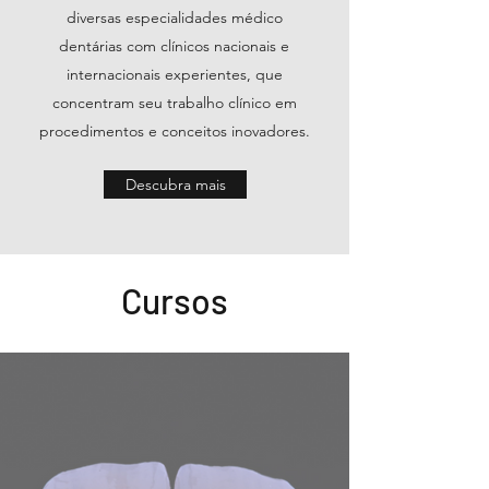
diversas especialidades médico
dentárias com clínicos nacionais e
internacionais experientes, que
concentram seu trabalho clínico em
procedimentos e conceitos inovadores.
Descubra mais
Cursos