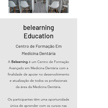
belearning
Education
Centro de Formação Em
Medicina Dentária
A
Belearning
é um Centro de Formação
Avançado em Medicina Dentária com a
finalidade de apoiar no desenvolvimento
e atualização de todos os profissionais
da área da Medicina Dentária.
Os participantes têm uma oportunidade
única de aprender com os cursos nas