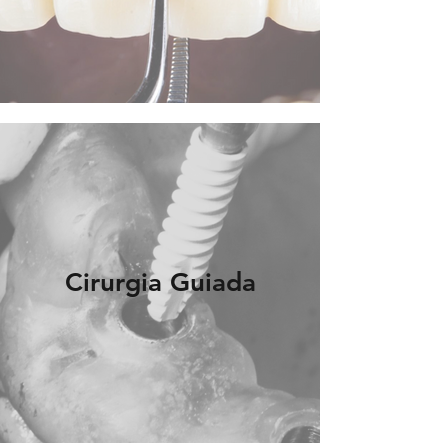
Cirurgia Guiada