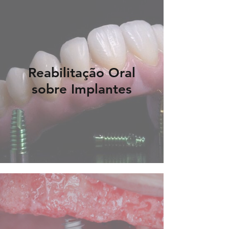
Reabilitação Oral
sobre Implantes