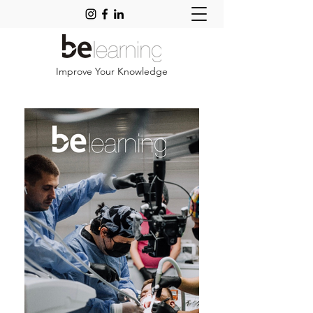
Improve Your Knowledge