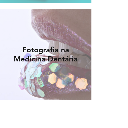
Fotografia na
Medicina Dentária