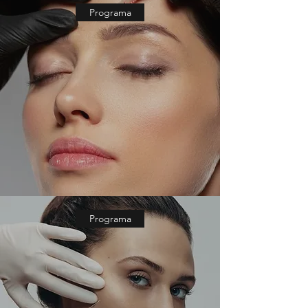
Programa
Programa