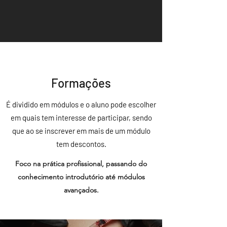
Formações
É dividido em módulos e o aluno pode escolher
em quais tem interesse de participar, sendo
que ao se inscrever em mais de um módulo
tem descontos.
Foco na prática profissional, passando do
conhecimento introdutório até módulos
avançados.