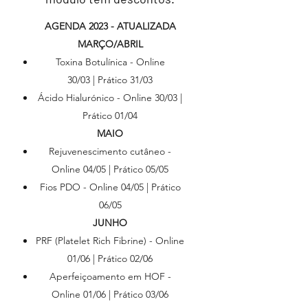
AGENDA 2023 - ATUALIZADA
MARÇO/ABRIL
Toxina Botulínica - Online
30/03 | Prático 31/03
Ácido Hialurónico - Online 30/03 |
Prático 01/04
MAIO
Rejuvenescimento cutâneo -
Online 04/05 | Prático 05/05
Fios PDO - Online 04/05 | Prático
06/05
JUNHO
PRF (Platelet Rich Fibrine) - Online
01/06 | Prático 02/06
Aperfeiçoamento em HOF -
Online 01/06 | Prático 03/06