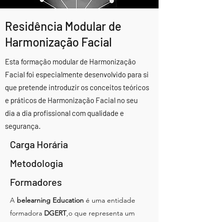
Residência Modular de
Harmonização Facial
Esta formação modular de Harmonização
Facial foi especialmente desenvolvido para si
que pretende introduzir os conceitos teóricos
e práticos de Harmonização Facial no seu
dia a dia profissional com qualidade e
segurança.
Carga Horária
Metodologia
Formadores
A
belearning Education
é uma entidade
formadora
DGERT
,o que representa um