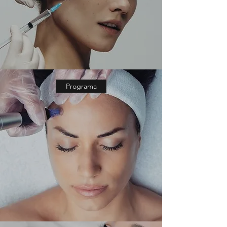
Programa