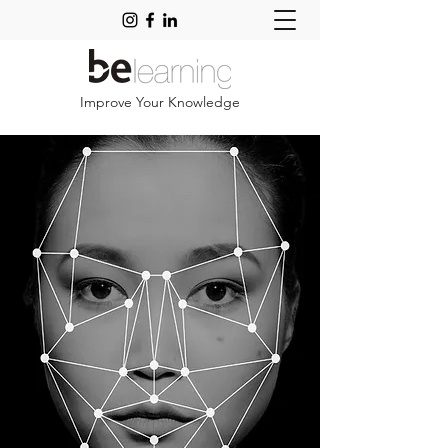
Improve Your Knowledge