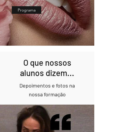
Programa
O que nossos
alunos dizem...
Depoimentos e fotos na
nossa formação