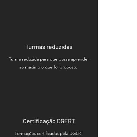
Turmas reduzidas
Turma reduzida para que possa aprender
ao máximo o que foi proposto.
Certificação DGERT
Formações certificadas pela DGERT