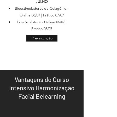
JULHO
Bioestimuladores de Colagénio -
Online 06/07 | Prático 07/07
Lips Sculpture - Online 06/07 |
Prático 08/07
Pré-inscrição
Vantagens do Curso
Intensivo Harmonização
Facial Belearning