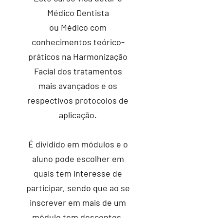
Médico Dentista
ou Médico com
conhecimentos teórico-
práticos na Harmonização
Facial dos tratamentos
mais avançados e os
respectivos protocolos de
aplicação.
É dividido em módulos e o
aluno pode escolher em
quais tem interesse de
participar, sendo que ao se
inscrever em mais de um
módulo tem descontos.