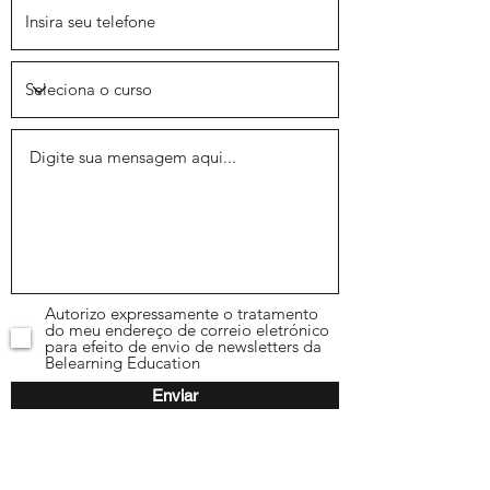
Autorizo expressamente o tratamento
do meu endereço de correio eletrónico
para efeito de envio de newsletters da
Belearning Education
Enviar