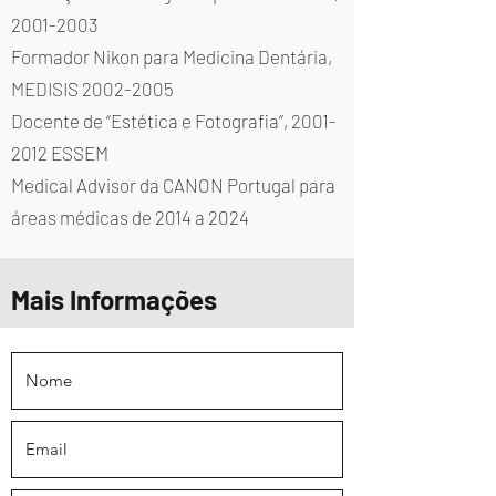
2001-2003
Formador Nikon para Medicina Dentária,
MEDISIS
2002-2005
Docente de “Estética e Fotografia”,
2001-
2012
ESSEM
Medical Advisor da CANON Portugal para
áreas médicas de 2014 a 2024
Mais Informações