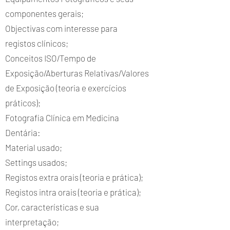
componentes gerais;
Objectivas com interesse para
registos clínicos;
Conceitos ISO/Tempo de
Exposição/Aberturas Relativas/Valores
de Exposição (teoria e exercícios
práticos);
Fotografia Clínica em Medicina
Dentária:
Material usado;
Settings usados;
Registos extra orais (teoria e prática);
Registos intra orais (teoria e prática);
Cor, características e sua
interpretação;