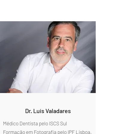
Dr. Luís Valadares
Médico Dentista pelo ISCS Sul
Formação em Fotografia pelo IPF Lisboa,