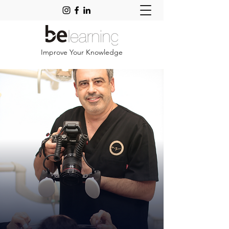
Improve Your Knowledge