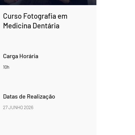
Curso Fotografia em
Medicina Dentária
Carga Horária
10h
Datas de Realização
27 JUNHO 2026